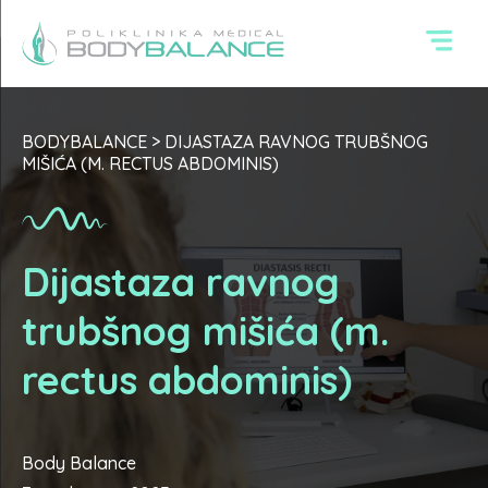
BODYBALANCE
>
DIJASTAZA RAVNOG TRUBŠNOG
MIŠIĆA (M. RECTUS ABDOMINIS)
Dijastaza ravnog
trubšnog mišića (m.
rectus abdominis)
Body Balance