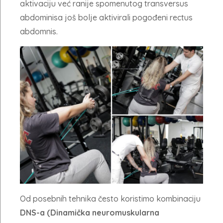
aktivaciju već ranije spomenutog transversus
abdominisa još bolje aktivirali pogođeni rectus
abdomnis.
Od posebnih tehnika često koristimo kombinaciju
DNS-a (Dinamička neuromuskularna