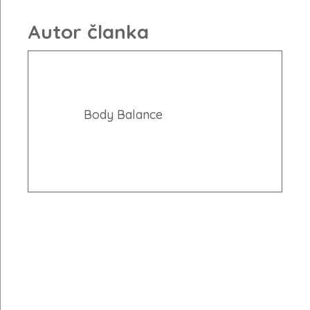
Autor članka
Body Balance