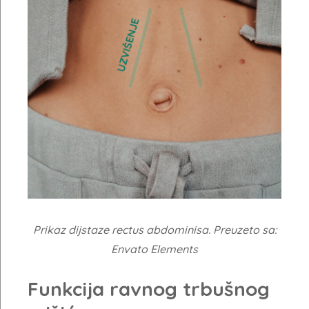
Prikaz dijstaze rectus abdominisa. Preuzeto sa:
Envato Elements
Funkcija ravnog trbušnog