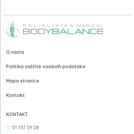
O nama
Politika zaštite osobnih podataka
Mapa stranice
Kontakt
KONTAKT
01 551 59 08