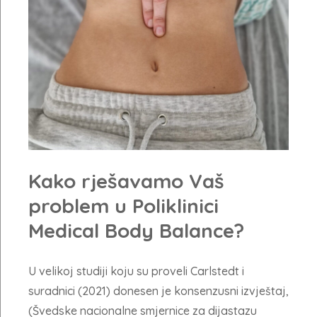
Kako rješavamo Vaš
problem u Poliklinici
Medical Body Balance?
U velikoj studiji koju su proveli Carlstedt i
suradnici (2021) donesen je konsenzusni izvještaj,
(Švedske nacionalne smjernice za dijastazu