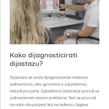
Kako dijagnosticirati
dijastazu?
Dijastaza se može dijagnosticirati relativno
jednostavno, ako govorimo o subjektivnoj
metodi procjene. Subjektivno testiranje povodi se
jednostavnim testom pretklona. Test se provodi
na način da pacijent leži na leđima s lagano