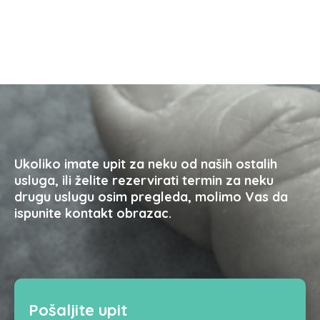
Ukoliko imate upit za neku od naših ostalih
usluga, ili želite rezervirati termin za neku
drugu uslugu osim pregleda, molimo Vas da
ispunite kontakt obrazac.
Pošaljite upit