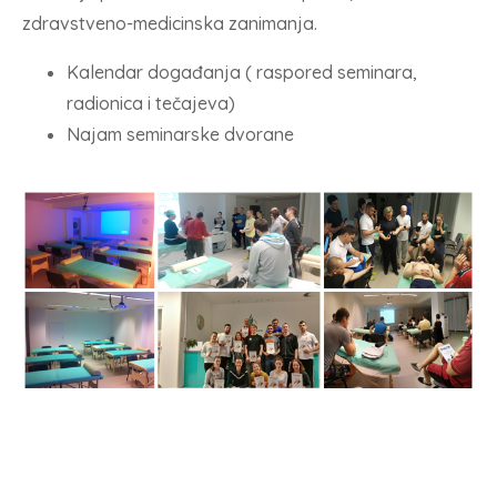
zdravstveno-medicinska zanimanja.
Kalendar događanja ( raspored seminara,
radionica i tečajeva)
Najam seminarske dvorane