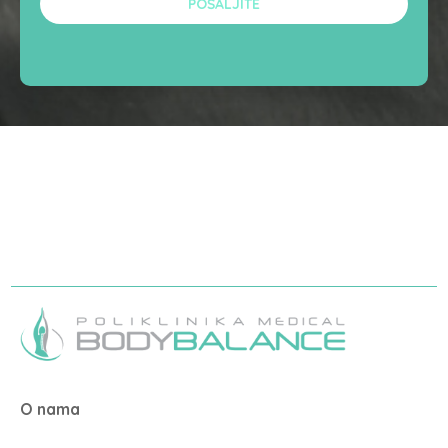
O nama