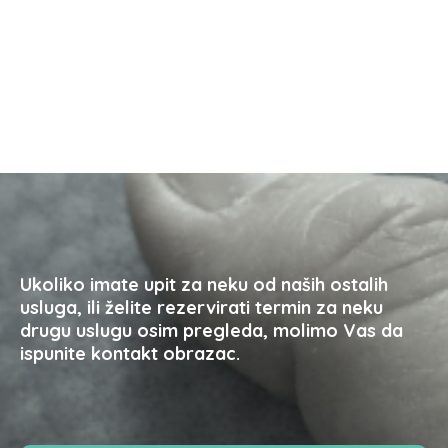
Ukoliko imate upit za neku od naših ostalih
usluga, ili želite rezervirati termin za neku
drugu uslugu osim pregleda, molimo Vas da
ispunite kontakt obrazac.