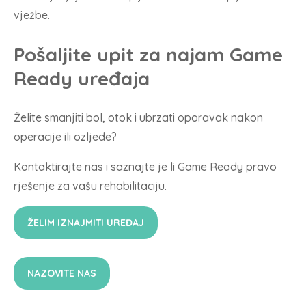
vježbe.
Pošaljite upit za najam Game
Ready uređaja
Želite smanjiti bol, otok i ubrzati oporavak nakon
operacije ili ozljede?
Kontaktirajte nas i saznajte je li Game Ready pravo
rješenje za vašu rehabilitaciju.
ŽELIM IZNAJMITI UREĐAJ
NAZOVITE NAS