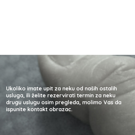
Ukoliko imate upit za neku od naših ostalih
usluga, ili želite rezervirati termin za neku
drugu uslugu osim pregleda, molimo Vas da
ispunite kontakt obrazac.