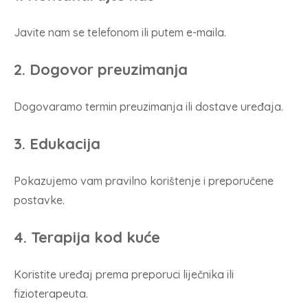
Javite nam se telefonom ili putem e-maila.
2. Dogovor preuzimanja
Dogovaramo termin preuzimanja ili dostave uređaja.
3. Edukacija
Pokazujemo vam pravilno korištenje i preporučene
postavke.
4. Terapija kod kuće
Koristite uređaj prema preporuci liječnika ili
fizioterapeuta.