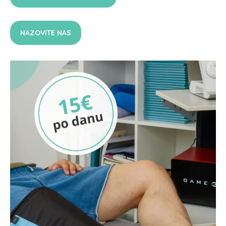
NAZOVITE NAS