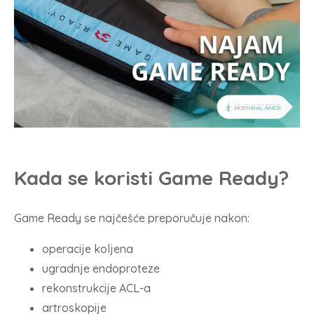
Kada se koristi Game Ready?
Game Ready se najčešće preporučuje nakon:
operacije koljena
ugradnje endoproteze
rekonstrukcije ACL-a
artroskopije