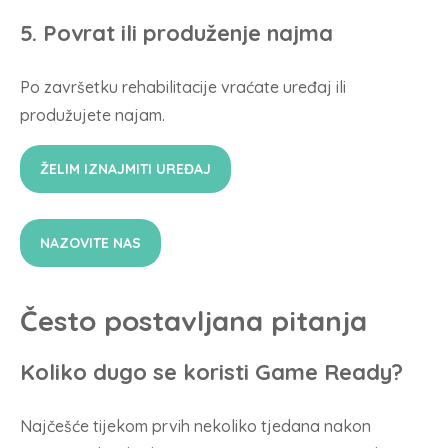
5. Povrat ili produženje najma
Po završetku rehabilitacije vraćate uređaj ili
produžujete najam.
ŽELIM IZNAJMITI UREĐAJ
NAZOVITE NAS
Često postavljana pitanja
Koliko dugo se koristi Game Ready?
Najčešće tijekom prvih nekoliko tjedana nakon