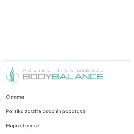
O nama
Politika zaštite osobnih podataka
Mapa stranice