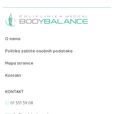
O nama
Politika zaštite osobnih podataka
Mapa stranice
Kontakt
KONTAKT
01 551 59 08