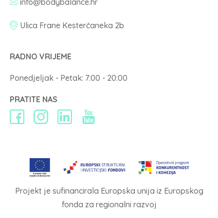
info@bodybalance.hr
Ulica Frane Kesterčaneka 2b
RADNO VRIJEME
Ponedjeljak - Petak: 7:00 - 20:00
PRATITE NAS
Projekt je sufinancirala Europska unija iz Europskog
fonda za regionalni razvoj