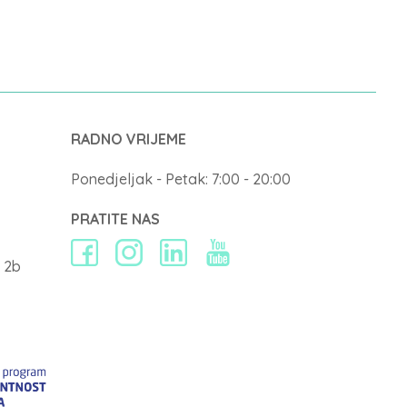
RADNO VRIJEME
Ponedjeljak - Petak: 7:00 - 20:00
PRATITE NAS
 2b