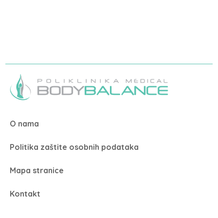
O nama
Politika zaštite osobnih podataka
Mapa stranice
Kontakt