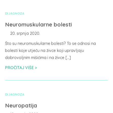
DIJAGNOZA
Neuromuskularne bolesti
20. srpnja 2020.
Što su neuromuskularne bolesti? To se odnosi na
bolesti koje utječu na živce koji upravljaju
dobrovoljnim mišićima i na živce […]
PROČITAJ VIŠE
DIJAGNOZA
Neuropatija