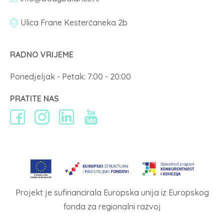
Ulica Frane Kesterčaneka 2b
RADNO VRIJEME
Ponedjeljak - Petak: 7:00 - 20:00
PRATITE NAS
Projekt je sufinancirala Europska unija iz Europskog
fonda za regionalni razvoj