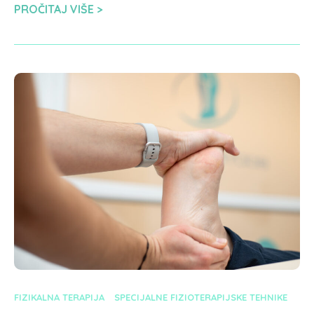
PROČITAJ VIŠE
FIZIKALNA TERAPIJA
SPECIJALNE FIZIOTERAPIJSKE TEHNIKE