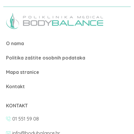
O nama
Politika zaštite osobnih podataka
Mapa stranice
Kontakt
KONTAKT
01 551 59 08
info@bodybalance.hr