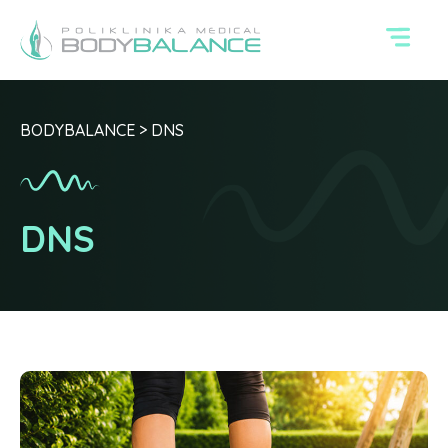
BODYBALANCE
>
DNS
DNS