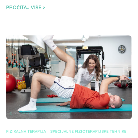
PROČITAJ VIŠE
FIZIKALNA TERAPIJA
SPECIJALNE FIZIOTERAPIJSKE TEHNIKE