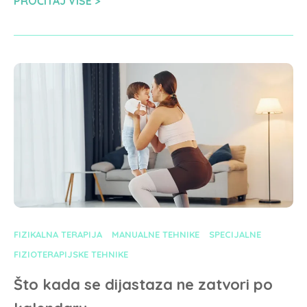
PROČITAJ VIŠE
FIZIKALNA TERAPIJA
MANUALNE TEHNIKE
SPECIJALNE
FIZIOTERAPIJSKE TEHNIKE
Što kada se dijastaza ne zatvori po