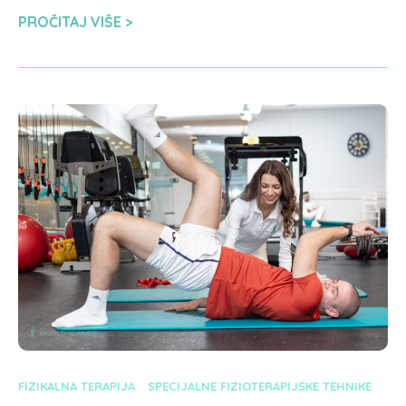
PROČITAJ VIŠE
FIZIKALNA TERAPIJA
SPECIJALNE FIZIOTERAPIJSKE TEHNIKE