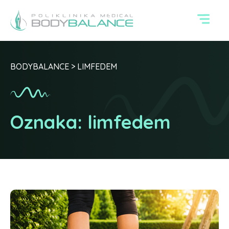
BODYBALANCE
>
LIMFEDEM
Oznaka:
limfedem