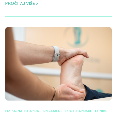
PROČITAJ VIŠE
FIZIKALNA TERAPIJA
SPECIJALNE FIZIOTERAPIJSKE TEHNIKE