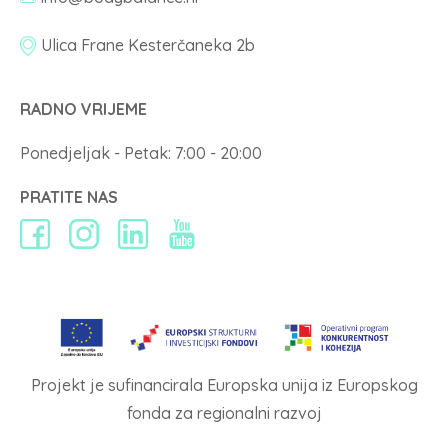
Ulica Frane Kesterčaneka 2b
RADNO VRIJEME
Ponedjeljak - Petak: 7:00 - 20:00
PRATITE NAS
Projekt je sufinancirala Europska unija iz Europskog
fonda za regionalni razvoj