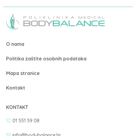
O nama
Politika zaštite osobnih podataka
Mapa stranice
Kontakt
KONTAKT
01 551 59 08
info@bodybalance.hr