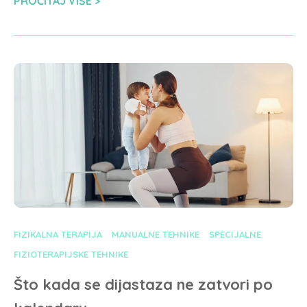
PROČITAJ VIŠE
FIZIKALNA TERAPIJA
MANUALNE TEHNIKE
SPECIJALNE
FIZIOTERAPIJSKE TEHNIKE
Što kada se dijastaza ne zatvori po