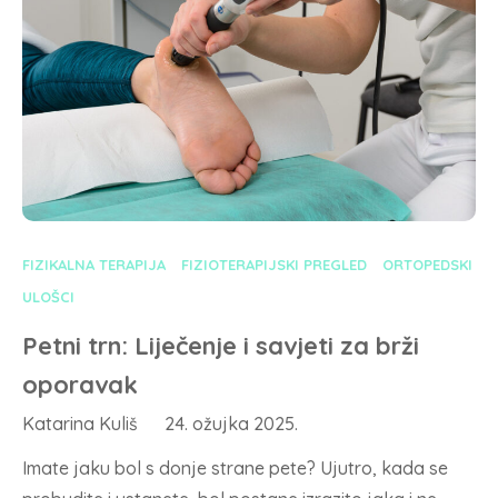
FIZIKALNA TERAPIJA
FIZIOTERAPIJSKI PREGLED
ORTOPEDSKI
ULOŠCI
Petni trn: Liječenje i savjeti za brži
oporavak
Katarina Kuliš
24. ožujka 2025.
Imate jaku bol s donje strane pete? Ujutro, kada se