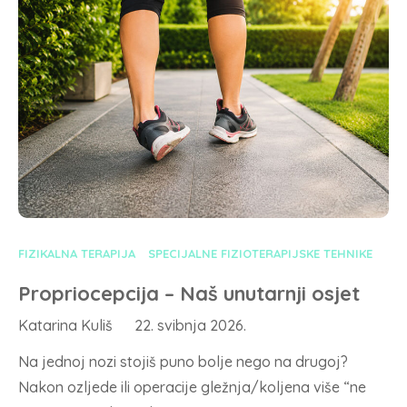
FIZIKALNA TERAPIJA
SPECIJALNE FIZIOTERAPIJSKE TEHNIKE
Propriocepcija – Naš unutarnji osjet
Katarina Kuliš
22. svibnja 2026.
Na jednoj nozi stojiš puno bolje nego na drugoj?
Nakon ozljede ili operacije gležnja/koljena više “ne