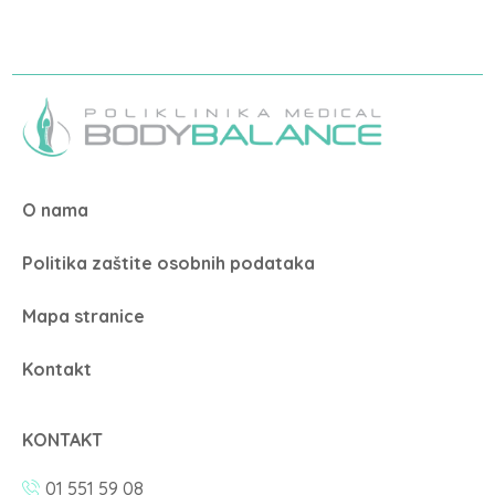
O nama
Politika zaštite osobnih podataka
Mapa stranice
Kontakt
KONTAKT
01 551 59 08