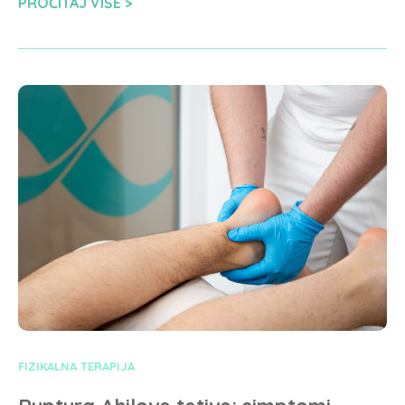
PROČITAJ VIŠE
FIZIKALNA TERAPIJA