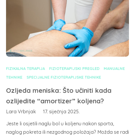
FIZIKALNA TERAPIJA
FIZIOTERAPIJSKI PREGLED
MANUALNE
TEHNIKE
SPECIJALNE FIZIOTERAPIJSKE TEHNIKE
Ozljeda meniska: Što učiniti kada
ozlijedite “amortizer” koljena?
Lara Vrbnjak
17. siječnja 2025.
Jeste li osjetili naglu bol u koljenu nakon sporta,
naglog pokreta ili nezgodnog položaja? Možda se radi