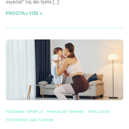
osjećaš” taj dio tijela […]
PROČITAJ VIŠE
FIZIKALNA TERAPIJA
MANUALNE TEHNIKE
SPECIJALNE
FIZIOTERAPIJSKE TEHNIKE