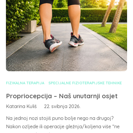
FIZIKALNA TERAPIJA
SPECIJALNE FIZIOTERAPIJSKE TEHNIKE
Propriocepcija – Naš unutarnji osjet
Katarina Kuliš
22. svibnja 2026.
Na jednoj nozi stojiš puno bolje nego na drugoj?
Nakon ozljede ili operacije gležnja/koljena više “ne