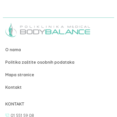
O nama
Politika zaštite osobnih podataka
Mapa stranice
Kontakt
KONTAKT
01 551 59 08