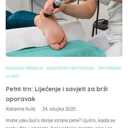
FIZIKALNA TERAPIJA
FIZIOTERAPIJSKI PREGLED
ORTOPEDSKI
ULOŠCI
Petni trn: Liječenje i savjeti za brži
oporavak
Katarina Kuliš
24. ožujka 2025.
Imate jaku bol s donje strane pete? Ujutro, kada se