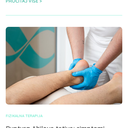
PROČITAJ VIŠE
FIZIKALNA TERAPIJA