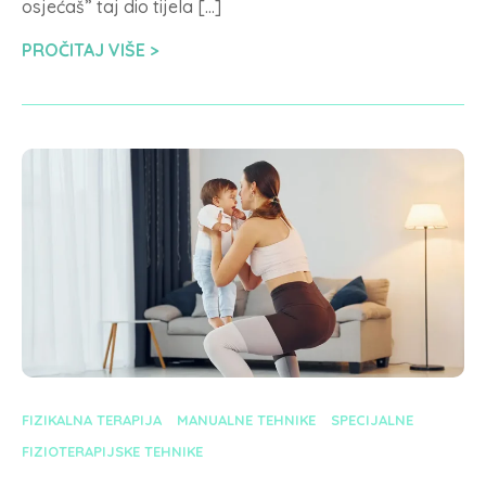
osjećaš” taj dio tijela […]
PROČITAJ VIŠE
FIZIKALNA TERAPIJA
MANUALNE TEHNIKE
SPECIJALNE
FIZIOTERAPIJSKE TEHNIKE