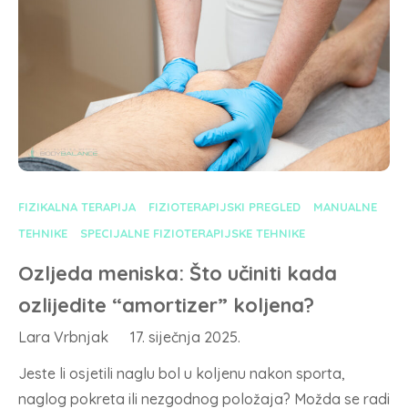
FIZIKALNA TERAPIJA
FIZIOTERAPIJSKI PREGLED
MANUALNE
TEHNIKE
SPECIJALNE FIZIOTERAPIJSKE TEHNIKE
Ozljeda meniska: Što učiniti kada
ozlijedite “amortizer” koljena?
Lara Vrbnjak
17. siječnja 2025.
Jeste li osjetili naglu bol u koljenu nakon sporta,
naglog pokreta ili nezgodnog položaja? Možda se radi