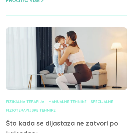
PROČITAJ VIŠE
FIZIKALNA TERAPIJA
MANUALNE TEHNIKE
SPECIJALNE
FIZIOTERAPIJSKE TEHNIKE
Što kada se dijastaza ne zatvori po