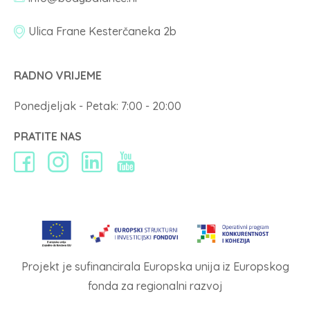
Ulica Frane Kesterčaneka 2b
RADNO VRIJEME
Ponedjeljak - Petak: 7:00 - 20:00
PRATITE NAS
Projekt je sufinancirala Europska unija iz Europskog
fonda za regionalni razvoj