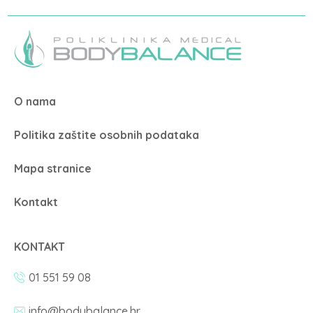
O nama
Politika zaštite osobnih podataka
Mapa stranice
Kontakt
KONTAKT
01 551 59 08
info@bodybalance.hr