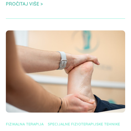
PROČITAJ VIŠE
FIZIKALNA TERAPIJA
SPECIJALNE FIZIOTERAPIJSKE TEHNIKE