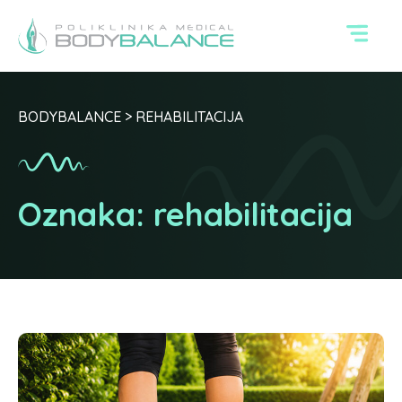
BODYBALANCE
>
REHABILITACIJA
Oznaka:
rehabilitacija