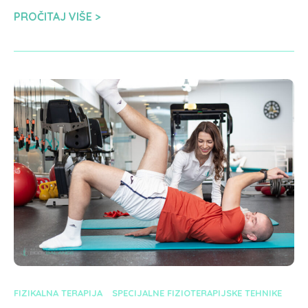
PROČITAJ VIŠE
FIZIKALNA TERAPIJA
SPECIJALNE FIZIOTERAPIJSKE TEHNIKE